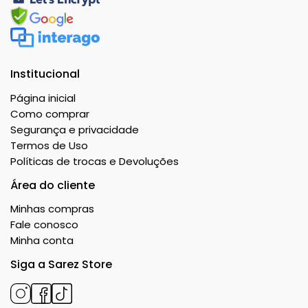
Institucional
Página inicial
Como comprar
Segurança e privacidade
Termos de Uso
Políticas de trocas e Devoluções
Área do cliente
Minhas compras
Fale conosco
Minha conta
Siga a Sarez Store