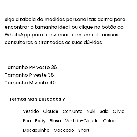
Siga a tabela de medidas personalizas acima para
encontrar o tamanho ideal, ou clique no botão do
WhatsApp para conversar com uma de nossas
consultoras e tirar todas as suas dúvidas.
Tamanho PP veste 36.
Tamanho P veste 38.
Tamanho M veste 40.
Termos Mais Buscados ?
Vestido
Cloude
Conjunto
Nuki
Saia
Olivia
Poa
Body
Blusa
Vestido-Cloude
Calca
Macaquinho
Macacao
Short