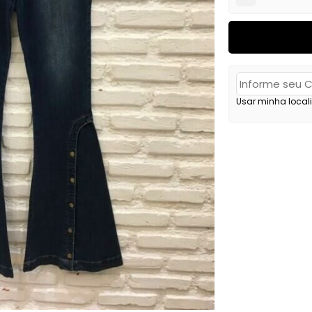
Usar minha local